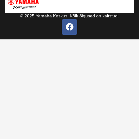
© 2025 Yamaha Keskus. Kõik õigused on kaitstud.